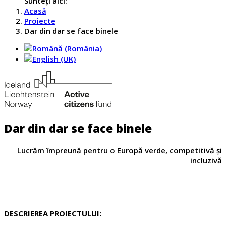
Sunteți aici:
Acasă
Proiecte
Dar din dar se face binele
Dar din dar se face binele
Lucrăm împreună pentru o Europă verde, competitivă și
incluzivă
DESCRIEREA PROIECTULUI: